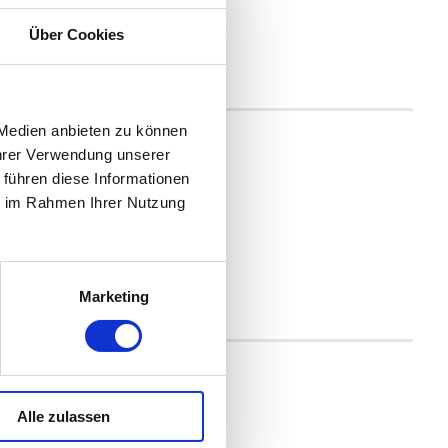
Über Cookies
 Medien anbieten zu können
Ihrer Verwendung unserer
 führen diese Informationen
ie im Rahmen Ihrer Nutzung
Marketing
Alle zulassen