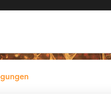
ngungen