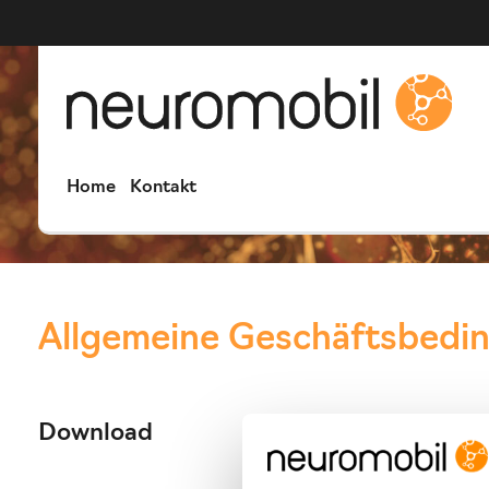
Home
Kontakt
Allgemeine Geschäftsbedi
Download